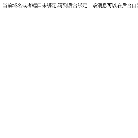
当前域名或者端口未绑定,请到后台绑定，该消息可以在后台自